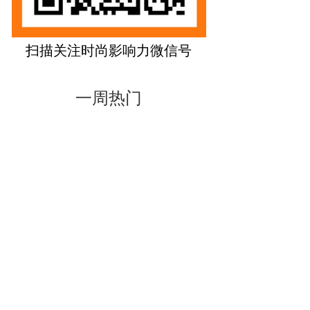
扫描关注时尚影响力微信号
一周热门