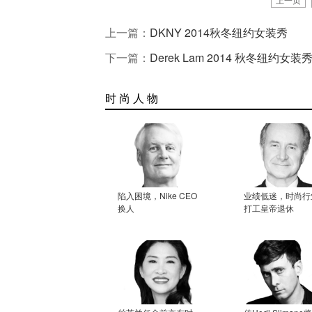
上一篇：
DKNY 2014秋冬纽约女装秀
下一篇：
Derek Lam 2014 秋冬纽约女装
时 尚 人 物
陷入困境，Nike CEO
业绩低迷，时尚行
换人
打工皇帝退休